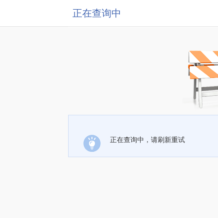
正在查询中
正在查询中，请刷新重试