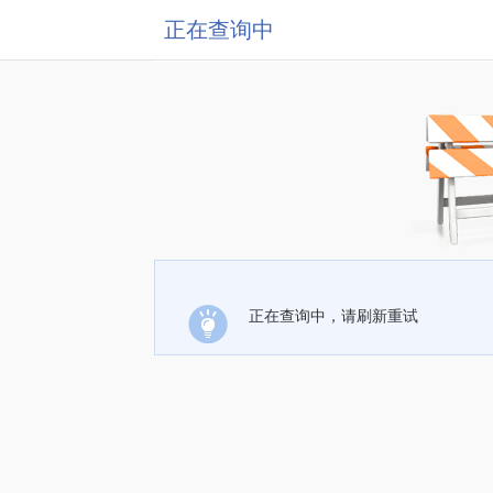
正在查询中
正在查询中，请刷新重试