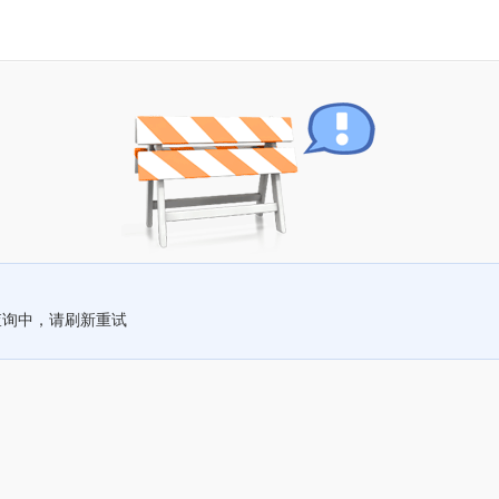
查询中，请刷新重试