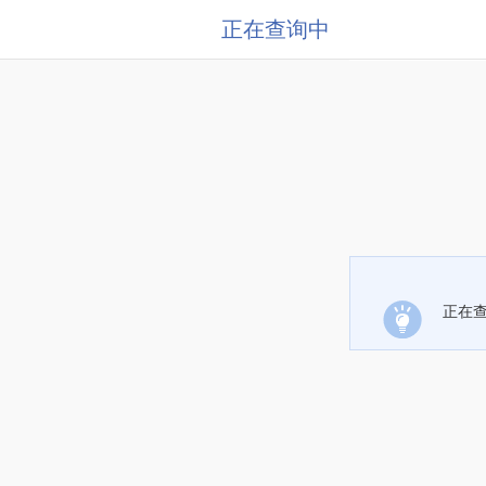
正在查询中
正在