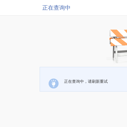
正在查询中
正在查询中，请刷新重试