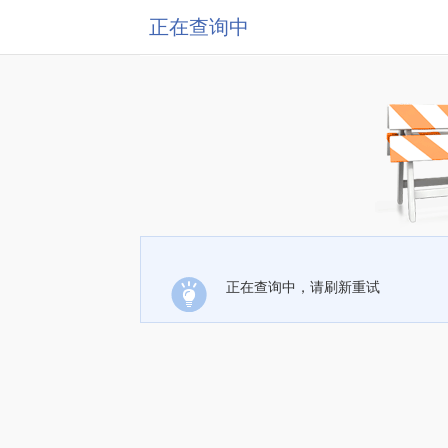
正在查询中
正在查询中，请刷新重试