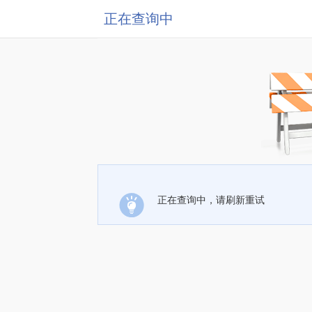
正在查询中
正在查询中，请刷新重试