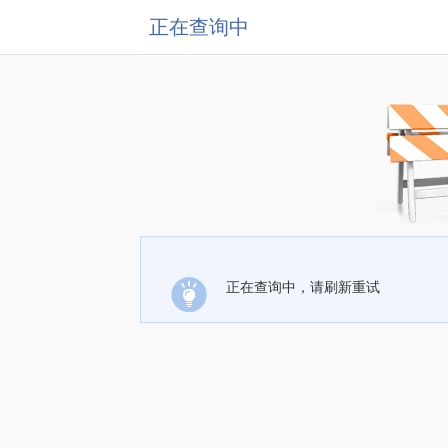
正在查询中
正在查询中，请刷新重试