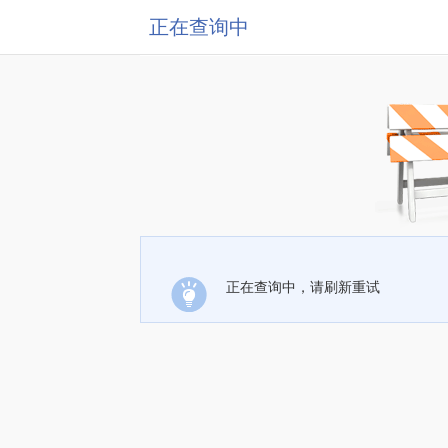
正在查询中
正在查询中，请刷新重试